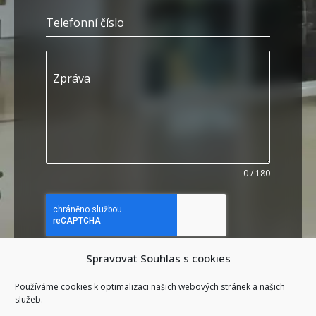
Telefonní číslo
Zpráva
0 / 180
Spravovat Souhlas s cookies
Poslat zprávu
Používáme cookies k optimalizaci našich webových stránek a našich
služeb.