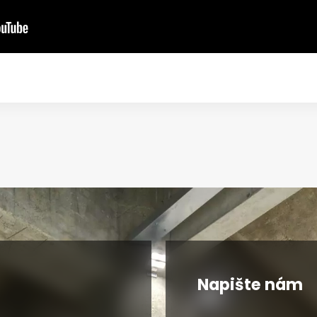
Napište nám