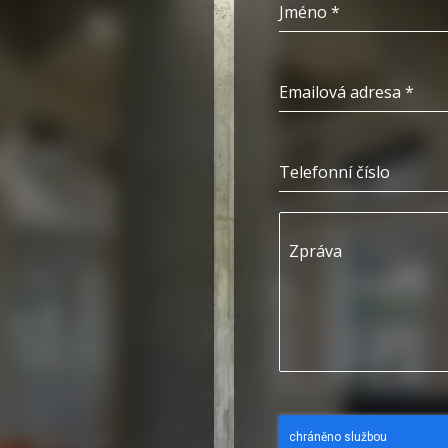
Jméno
*
Emailová adresa
*
Telefonní číslo
Zpráva